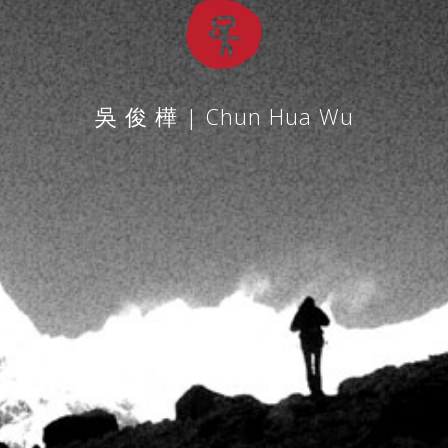
吳 俊 樺 | Chun Hua Wu